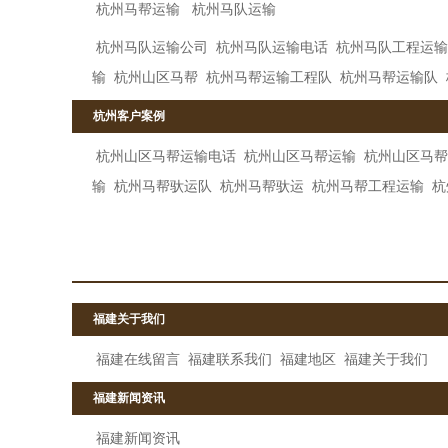
杭州马帮运输
杭州马队运输
杭州马队运输公司
杭州马队运输电话
杭州马队工程运输
输
杭州山区马帮
杭州马帮运输工程队
杭州马帮运输队
杭州客户案例
杭州山区马帮运输电话
杭州山区马帮运输
杭州山区马帮
输
杭州马帮驮运队
杭州马帮驮运
杭州马帮工程运输
杭
福建关于我们
福建在线留言
福建联系我们
福建地区
福建关于我们
福建新闻资讯
福建新闻资讯